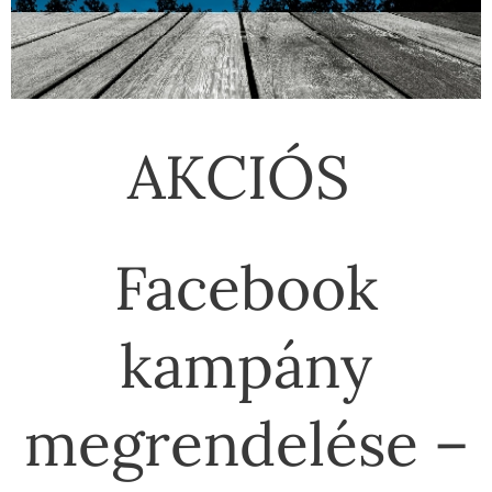
AKCIÓS
Facebook
kampány
megrendelése –