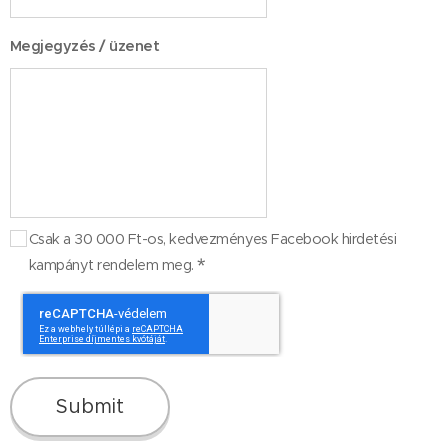
Megjegyzés / üzenet
Csak a 30 000 Ft-os, kedvezményes Facebook hirdetési
kampányt rendelem meg.
Submit