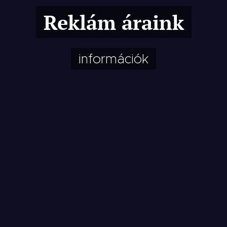
Reklám áraink
információk